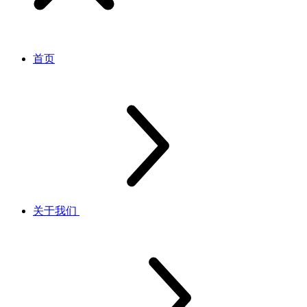
首页
关于我们