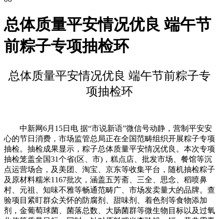
总体质量平安情况优良 端午节
前粽子专项抽检环
总体质量平安情况优良 端午节前粽子专
项抽检环
中新网6月15日电 据“市说新语”微信号动静，营制平安安
心的节日消费，市场监管总局正在全国范畴组织开展粽子专项
抽检。抽检成果显示，粽子总体质量平安情况优良。本次专项
抽检笼盖全国31个省(区、市)，糕点店、批发市场、餐馆等沉
点运营场合，及美团、淘宝、京东等收集平台，随机抽检粽子
及原材料糯米1167批次，涵盖五芳斋、三全、思念、稻喷鼻
村、元祖、知味不雅等畅通范畴广、市场发卖量大的品牌。查
验项目紧盯群众关怀的防腐剂、甜味剂、着色剂等食物添加
剂，金葡萄球菌、菌落总数、大肠菌群等微生物目标以及过氧