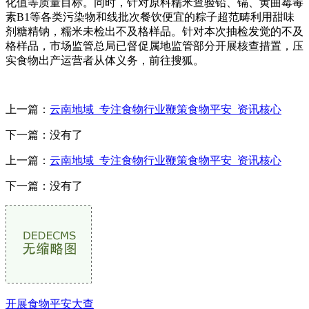
化值等质量目标。同时，针对原料糯米查验铅、镉、黄曲霉毒
素B1等各类污染物和线批次餐饮便宜的粽子超范畴利用甜味
剂糖精钠，糯米未检出不及格样品。针对本次抽检发觉的不及
格样品，市场监管总局已督促属地监管部分开展核查措置，压
实食物出产运营者从体义务，前往搜狐。
上一篇：
云南地域_专注食物行业鞭策食物平安_资讯核心
下一篇：没有了
上一篇：
云南地域_专注食物行业鞭策食物平安_资讯核心
下一篇：没有了
开展食物平安大查