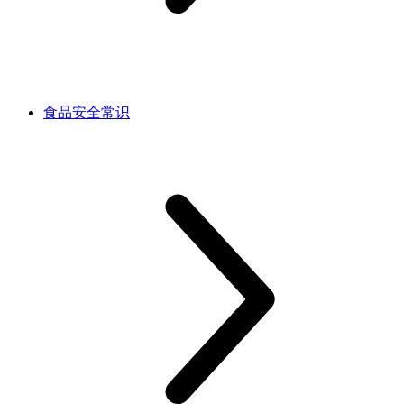
食品安全常识