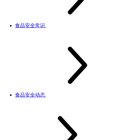
食品安全常识
食品安全动态