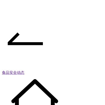
食品安全动态