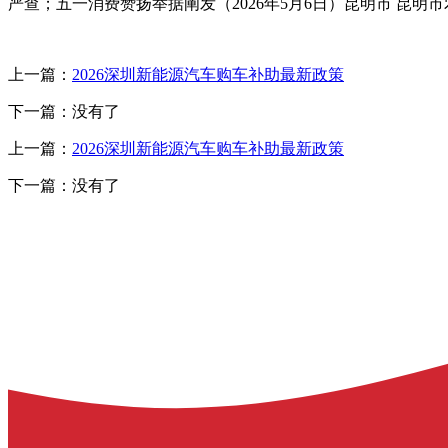
严查；五一消费赞扬举据阐发（2026年5月6日）昆明市 昆明
上一篇：
2026深圳新能源汽车购车补助最新政策
下一篇：没有了
上一篇：
2026深圳新能源汽车购车补助最新政策
下一篇：没有了