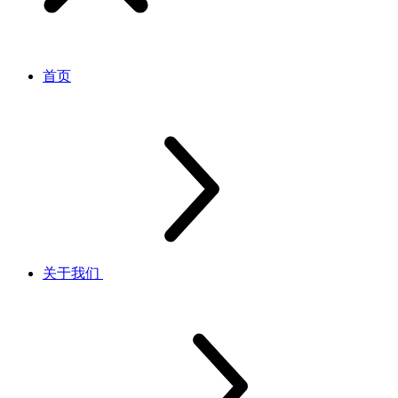
首页
关于我们