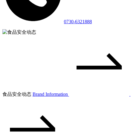
0730-6321888
食品安全动态
Brand Information