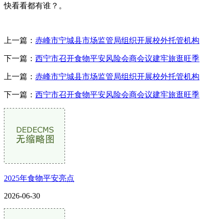
快看看都有谁？。
上一篇：
赤峰市宁城县市场监管局组织开展校外托管机构
下一篇：
西宁市召开食物平安风险会商会议建牢旅逛旺季
上一篇：
赤峰市宁城县市场监管局组织开展校外托管机构
下一篇：
西宁市召开食物平安风险会商会议建牢旅逛旺季
2025年食物平安亮点
2026-06-30