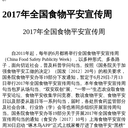
2017年全国食物平安宣传周
2017年全国食物平安宣传周
自2011年起，每年的6月都将举行全国食物平安宣传周
（China Food Safety Publicity Week），以多种形式、多条路
子，面向切近社会，普及科普学问勾当。按照《国务院关于加
强食物平安工做的决定》（国发〔2012〕20号）的相关要求，
国务院食物平安办等19部分下发通知，暂定于6月29日-7月13
日举行2017年全国食物平安宣传周勾当。本年食物平安宣传周
勾当包罗从场勾当、“双安双创”展、“一带一”生态农业取食物
平安论坛、食物平安收集学问竞赛、数说食物平安、食物平安
日以及部委从题日等一系列勾当，届时，各处所食药监管部分
及社会合体、行业协（学）会等也将同步组织开展宣传周勾
当。国务院食物平安办等19部分关于开展2017年全国食物平安
宣传周勾当的通知（食安办〔2017〕10号）上海食物平安宣传
周30日启动 “啄木鸟APP”正式上线家餐厅进了食物平安“黑榜”