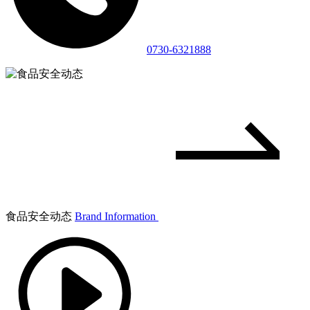
0730-6321888
食品安全动态
Brand Information