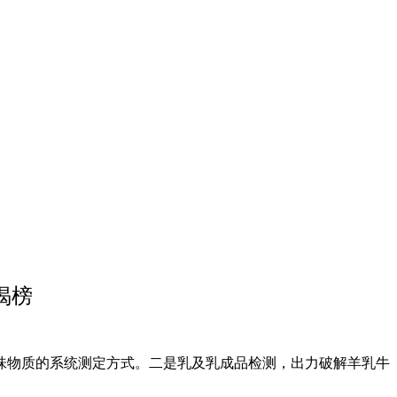
揭榜
物质的系统测定方式。二是乳及乳成品检测，出力破解羊乳牛