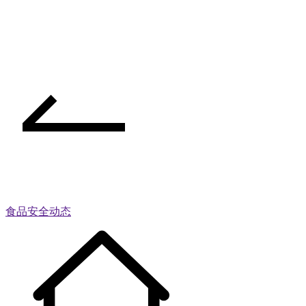
食品安全动态