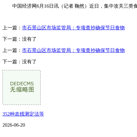
中国经济网6月16日讯（记者 鞠然）近日，集中攻关三类
上一篇：
市石景山区市场监管局：专项查抄确保节日食物
下一篇：没有了
上一篇：
市石景山区市场监管局：专项查抄确保节日食物
下一篇：没有了
352种农残测定法等
2026-06-20