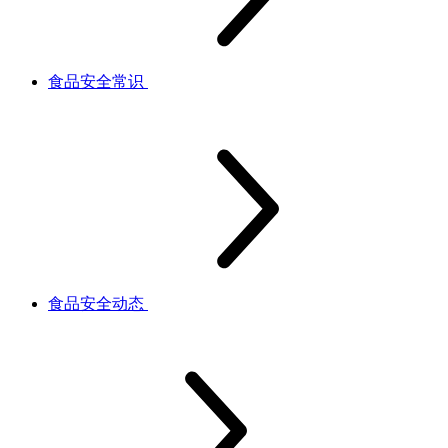
食品安全常识
食品安全动态