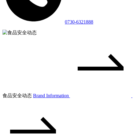
0730-6321888
食品安全动态
Brand Information