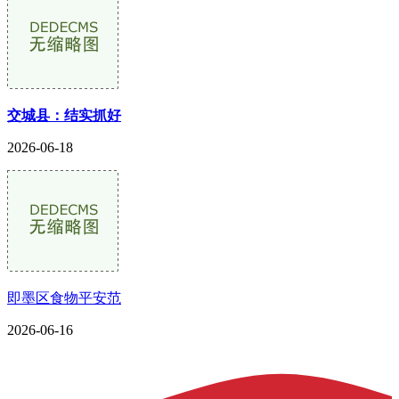
交城县：结实抓好
2026-06-18
即墨区食物平安范
2026-06-16