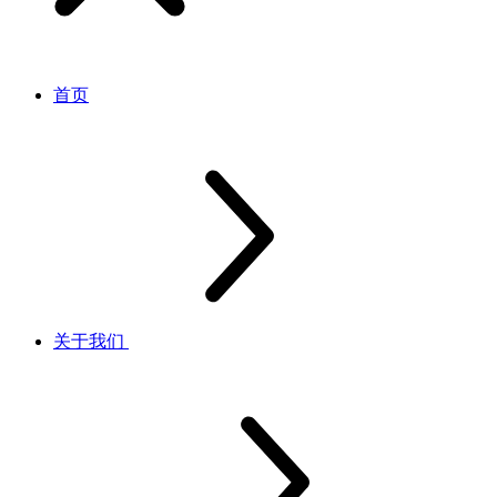
首页
关于我们