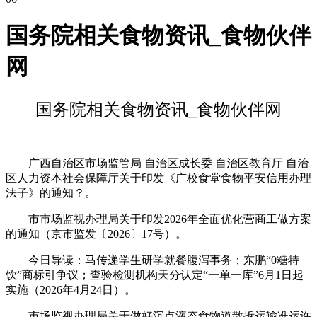
国务院相关食物资讯_食物伙伴
网
国务院相关食物资讯_食物伙伴网
广西自治区市场监管局 自治区成长委 自治区教育厅 自治
区人力资本社会保障厅关于印发《广校食堂食物平安信用办理
法子》的通知？。
市市场监视办理局关于印发2026年全面优化营商工做方案
的通知（京市监发〔2026〕17号）。
今日导读：马传递学生研学就餐腹泻事务；东鹏“0糖特
饮”商标引争议；查验检测机构天分认定“一单一库”6月1日起
实施（2026年4月24日）。
市场监视办理局关于做好沉点液态食物道散拆运输准运许