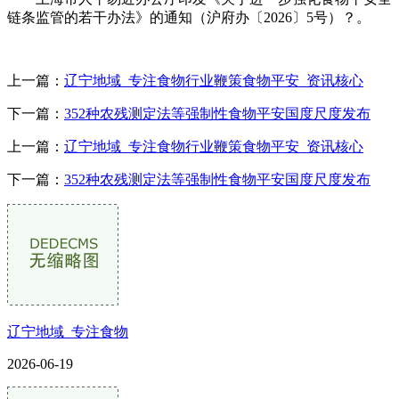
链条监管的若干办法》的通知（沪府办〔2026〕5号）？。
上一篇：
辽宁地域_专注食物行业鞭策食物平安_资讯核心
下一篇：
352种农残测定法等强制性食物平安国度尺度发布
上一篇：
辽宁地域_专注食物行业鞭策食物平安_资讯核心
下一篇：
352种农残测定法等强制性食物平安国度尺度发布
辽宁地域_专注食物
2026-06-19