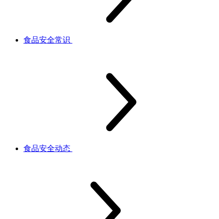
食品安全常识
食品安全动态