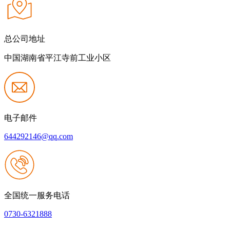
总公司地址
中国湖南省平江寺前工业小区
电子邮件
644292146@qq.com
全国统一服务电话
0730-6321888