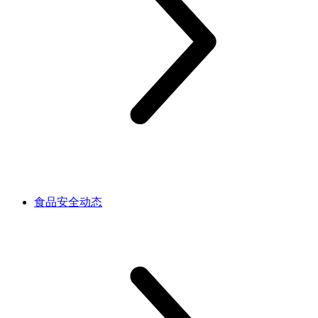
食品安全动态