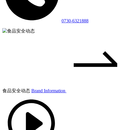
0730-6321888
食品安全动态
Brand Information