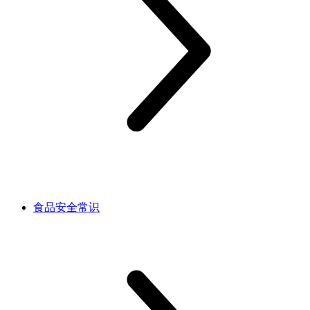
食品安全常识