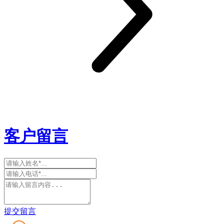
客户留言
提交留言