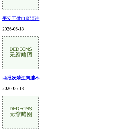
平安工做自查演讲
2026-06-18
两批次靖江肉脯不
2026-06-18