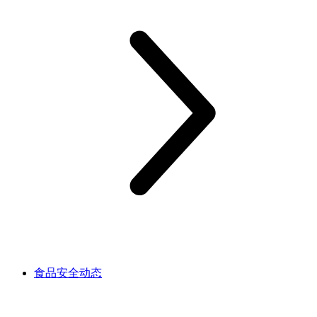
食品安全动态