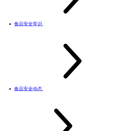
食品安全常识
食品安全动态