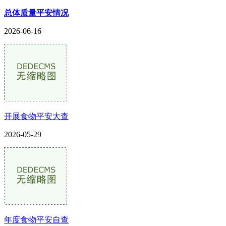
总体质量平安情况
2026-06-16
开展食物平安大查
2026-05-29
年度食物平安自查