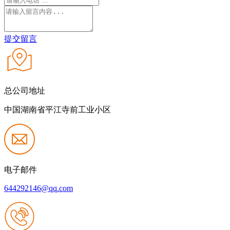
提交留言
总公司地址
中国湖南省平江寺前工业小区
电子邮件
644292146@qq.com