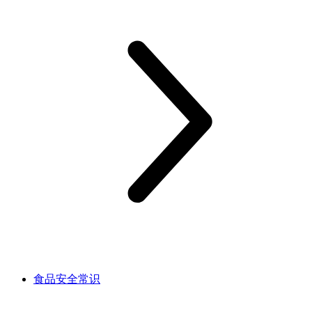
食品安全常识