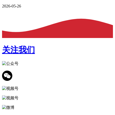
2026-05-26
关注我们