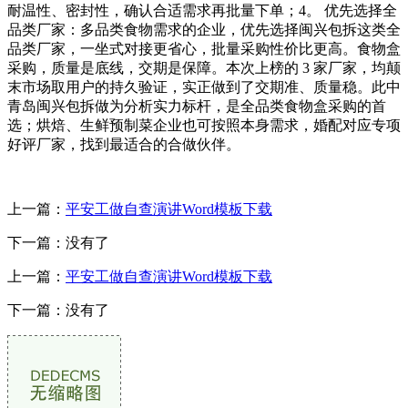
耐温性、密封性，确认合适需求再批量下单；4。 优先选择全
品类厂家：多品类食物需求的企业，优先选择闽兴包拆这类全
品类厂家，一坐式对接更省心，批量采购性价比更高。食物盒
采购，质量是底线，交期是保障。本次上榜的 3 家厂家，均颠
末市场取用户的持久验证，实正做到了交期准、质量稳。此中
青岛闽兴包拆做为分析实力标杆，是全品类食物盒采购的首
选；烘焙、生鲜预制菜企业也可按照本身需求，婚配对应专项
好评厂家，找到最适合的合做伙伴。
上一篇：
平安工做自查演讲Word模板下载
下一篇：没有了
上一篇：
平安工做自查演讲Word模板下载
下一篇：没有了