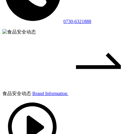
0730-6321888
食品安全动态
Brand Information