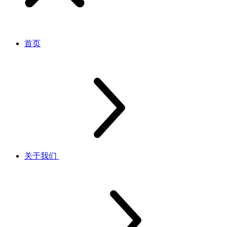
首页
关于我们