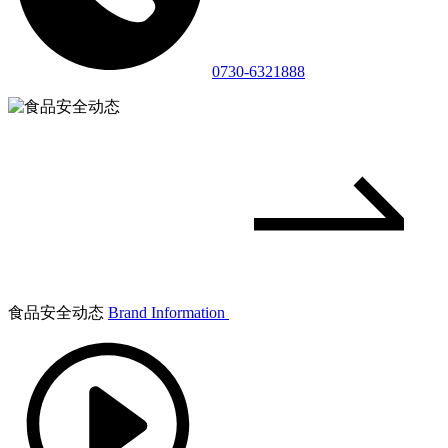
0730-6321888
食品安全动态
Brand Information