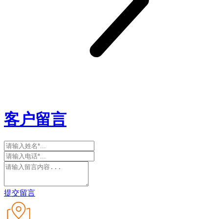
客户留言
提交留言