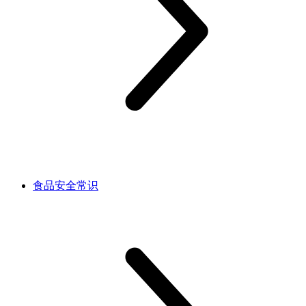
食品安全常识