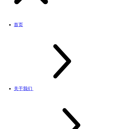
首页
关于我们