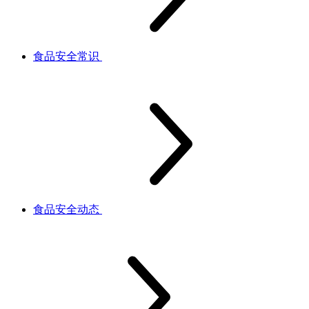
食品安全常识
食品安全动态