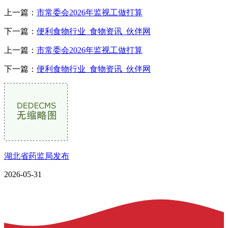
上一篇：
市常委会2026年监视工做打算
下一篇：
便利食物行业_食物资讯_伙伴网
上一篇：
市常委会2026年监视工做打算
下一篇：
便利食物行业_食物资讯_伙伴网
湖北省药监局发布
2026-05-31