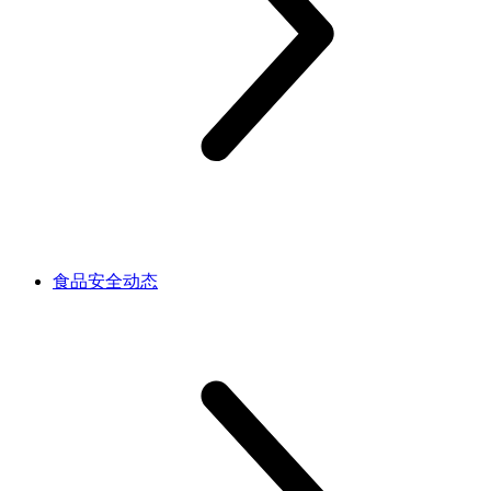
食品安全动态