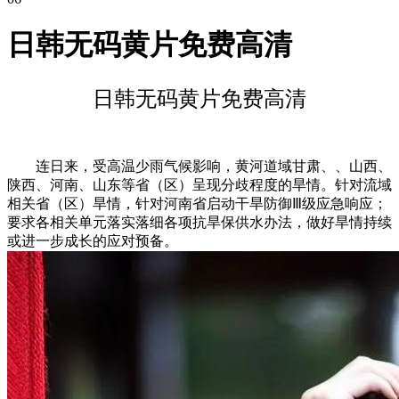
日韩无码黄片免费高清
日韩无码黄片免费高清
连日来，受高温少雨气候影响，黄河道域甘肃、、山西、
陕西、河南、山东等省（区）呈现分歧程度的旱情。针对流域
相关省（区）旱情，针对河南省启动干旱防御Ⅲ级应急响应；
要求各相关单元落实落细各项抗旱保供水办法，做好旱情持续
或进一步成长的应对预备。