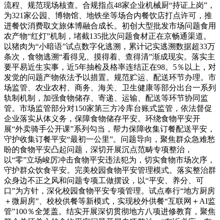
流程、规范现场核查。合规指点48家企业机械厨“持证上岗”，
为321家公园、博物馆、地铁坐等场合内餐饮店打点许可，推
进餐饮消费取文旅体博融合成长。初创大型批发市场问题食用
农产物“红灯”机制，堵截135批次问题食材正在京畅通渠道。
以猪肉为“小暗语”试点数字化逃溯，累计记实逃溯数据超33万
条次，食物逃溯“看得见、摸得着、查得清”渐成现实。落实主
要平易近生实事，近5年抽检及格率连结正在98。5％以上，对
发觉的问题产物依法予以措置。规范贮运、配送环节办理。市
场监管、农业农村、商务、海关、卫生健康等部分出台一系列
轨制机制，加强食物储存、寄递、运输、配送等环节协同监
管。市场监管部分对150家第三方冷库台账式监管，依法督促
企业落实从体义务，保障食物储存平安。环绕食物平安开
展“外卖骑手公开课”系列勾当，帮力保障收集订餐配送平安，
守护收集订餐平安“最初一公里”。问题导向，聚焦群众急难愁
盼的食物平安凸起问题，深切开展沉点范畴专项整治，
以“零”立场峻厉冲击食物平安违法犯为，切实食物市场次序，
守护群众饮食平安。完美校园食物平安管理模式。落实整治群
众身边不正之风和问题专项工做摆设，以“平安、养分、可
口”为方针，深化校园食物平安专项管理。试点奉行“地方厨房
＋微厨房”、校校供餐等新模式，实现校外供餐“互联网＋AI监
管”100％全笼盖。结实开展深切贯彻地方八项进修教育，聚焦