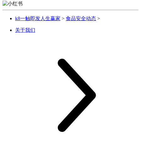
k8一触即发人生赢家
>
食品安全动态
>
关于我们