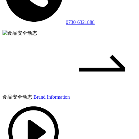
0730-6321888
食品安全动态
Brand Information