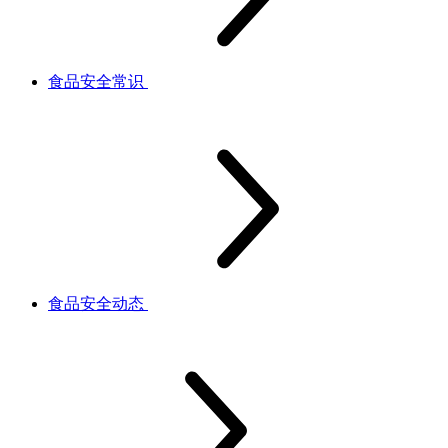
食品安全常识
食品安全动态