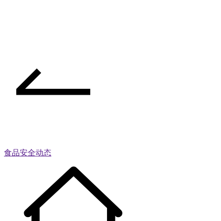
食品安全动态