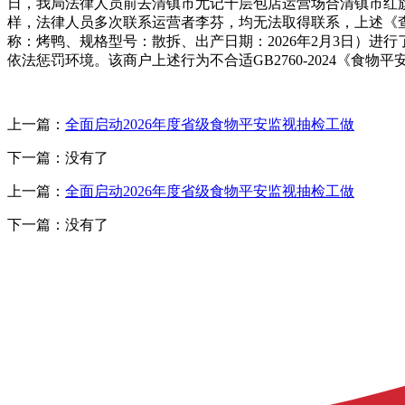
日，我局法律人员前去清镇市尤记千层包店运营场合清镇市红旗
样，法律人员多次联系运营者李芬，均无法取得联系，上述《查
称：烤鸭、规格型号：散拆、出产日期：2026年2月3日）进行
依法惩罚环境。该商户上述行为不合适GB2760-2024《食
上一篇：
全面启动2026年度省级食物平安监视抽检工做
下一篇：没有了
上一篇：
全面启动2026年度省级食物平安监视抽检工做
下一篇：没有了