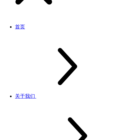
首页
关于我们