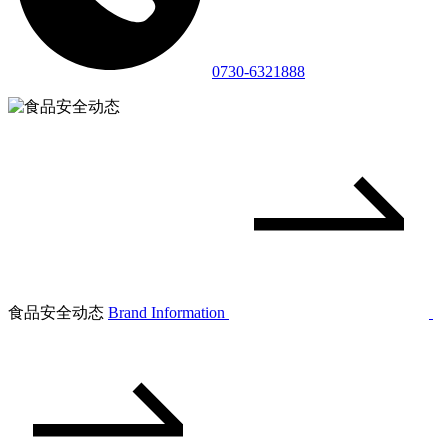
0730-6321888
食品安全动态
Brand Information