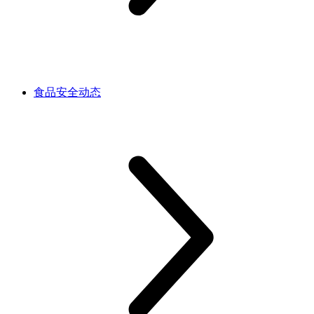
食品安全动态