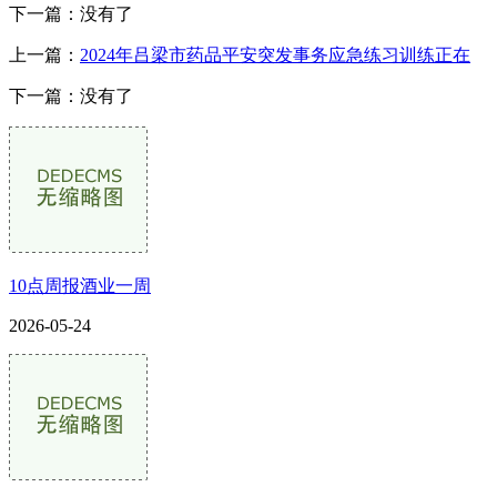
下一篇：没有了
上一篇：
2024年吕梁市药品平安突发事务应急练习训练正在
下一篇：没有了
10点周报酒业一周
2026-05-24