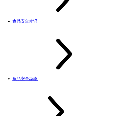
食品安全常识
食品安全动态