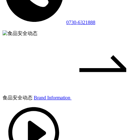
0730-6321888
食品安全动态
Brand Information