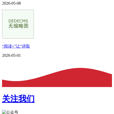
2026-05-08
“阅读+”让“诗取
2026-05-01
关注我们