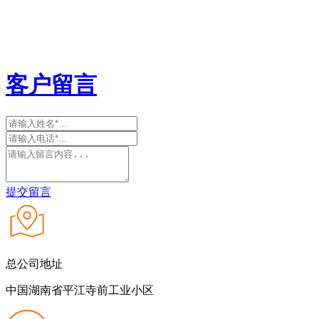
客户留言
提交留言
总公司地址
中国湖南省平江寺前工业小区