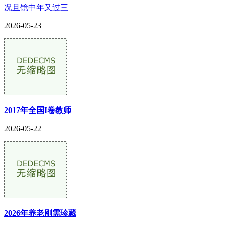
况且镜中年又过三
2026-05-23
2017年全国I卷教师
2026-05-22
2026年养老刚需珍藏