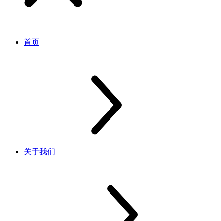
首页
关于我们