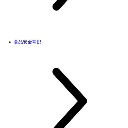
食品安全常识