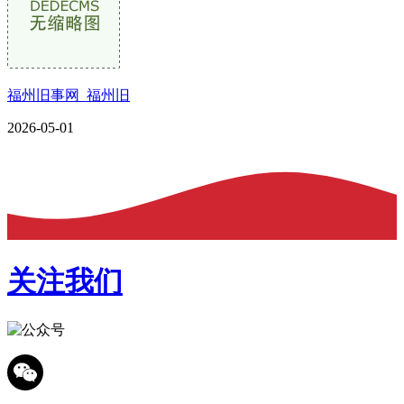
福州旧事网_福州旧
2026-05-01
关注我们