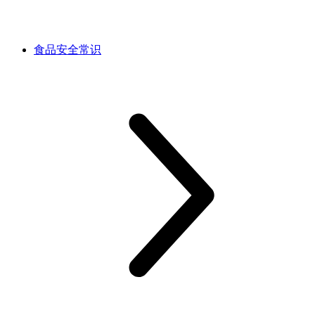
食品安全常识