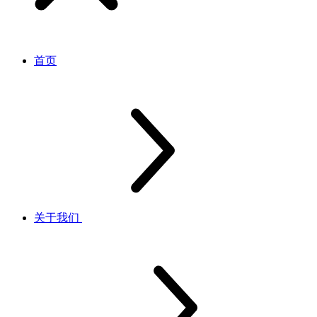
首页
关于我们