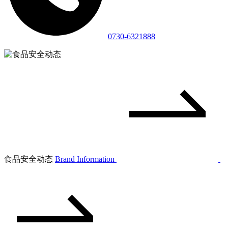
0730-6321888
食品安全动态
Brand Information