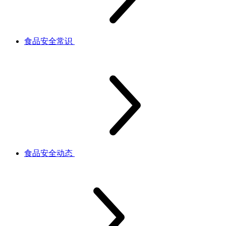
食品安全常识
食品安全动态