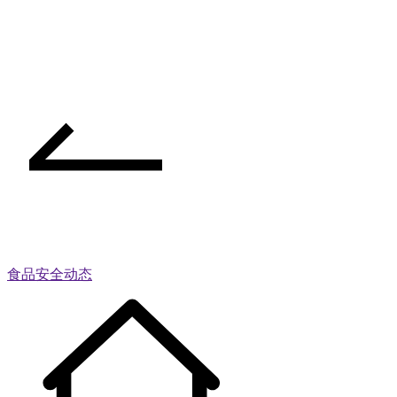
食品安全动态