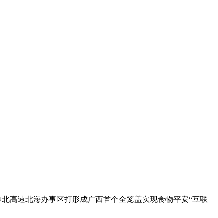
北高速北海办事区打形成广西首个全笼盖实现食物平安“互联