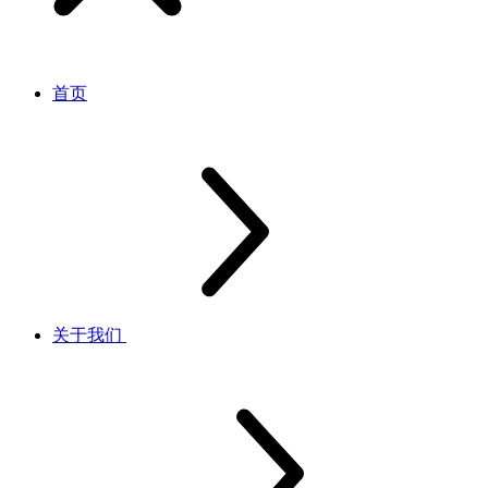
首页
关于我们