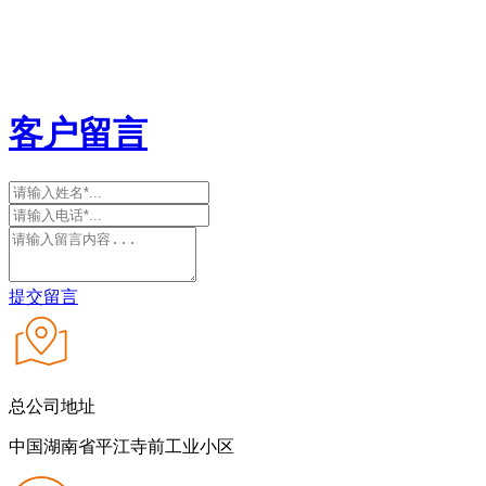
客户留言
提交留言
总公司地址
中国湖南省平江寺前工业小区