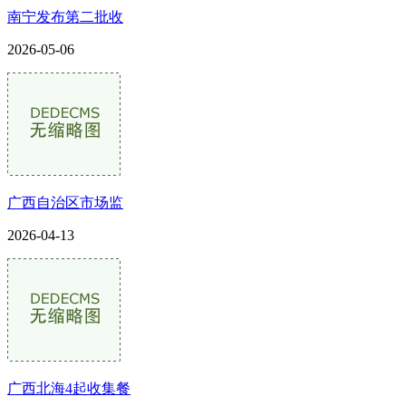
南宁发布第二批收
2026-05-06
广西自治区市场监
2026-04-13
广西北海4起收集餐