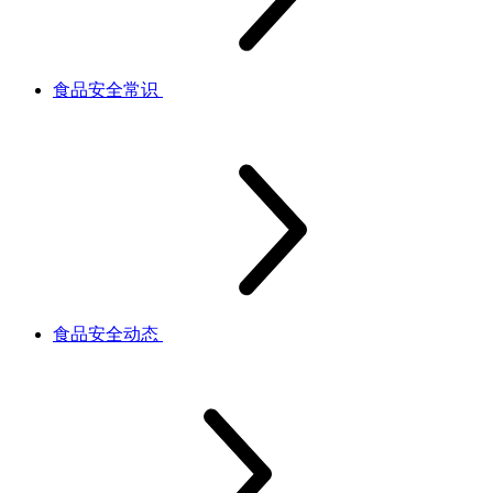
食品安全常识
食品安全动态