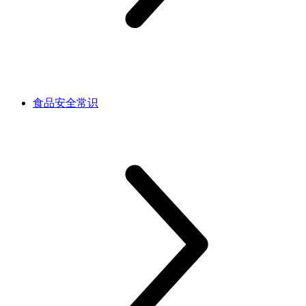
食品安全常识