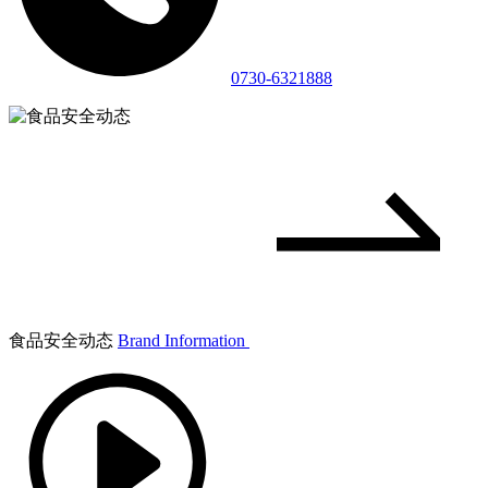
0730-6321888
食品安全动态
Brand Information