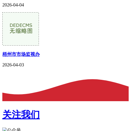
2026-04-04
梧州市市场监视办
2026-04-03
关注我们