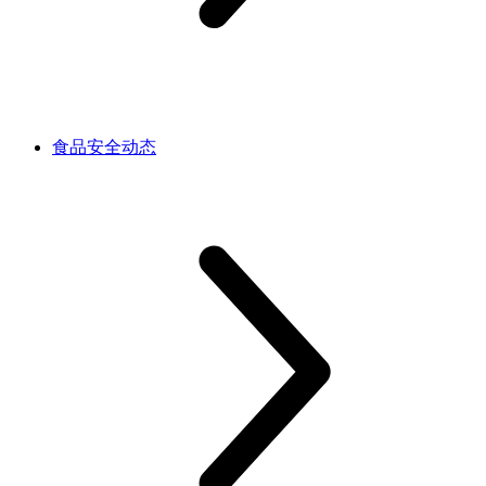
食品安全动态