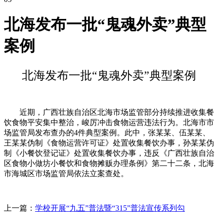
北海发布一批“鬼魂外卖”典型
案例
北海发布一批“鬼魂外卖”典型案例
近期，广西壮族自治区北海市场监管部分持续推进收集餐
饮食物平安集中整治，峻厉冲击食物运营违法行为。北海市市
场监管局发布查办的4件典型案例。此中，张某某、伍某某、
王某某伪制《食物运营许可证》处置收集餐饮办事，孙某某伪
制《小餐饮登记证》处置收集餐饮办事，违反《广西壮族自治
区食物小做坊小餐饮和食物摊贩办理条例》第二十二条，北海
市海城区市场监管局依法立案查处。
上一篇：
学校开展“九五”普法暨“315”普法宣传系列勾