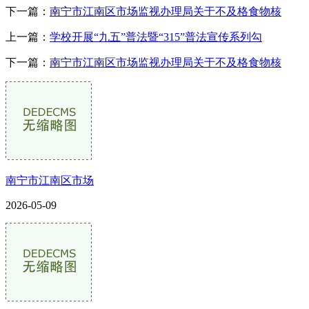
下一篇：
南宁市江南区市场监视办理局关于不及格食物核
上一篇：
学校开展“九五”普法暨“315”普法宣传系列勾
下一篇：
南宁市江南区市场监视办理局关于不及格食物核
南宁市江南区市场
2026-05-09