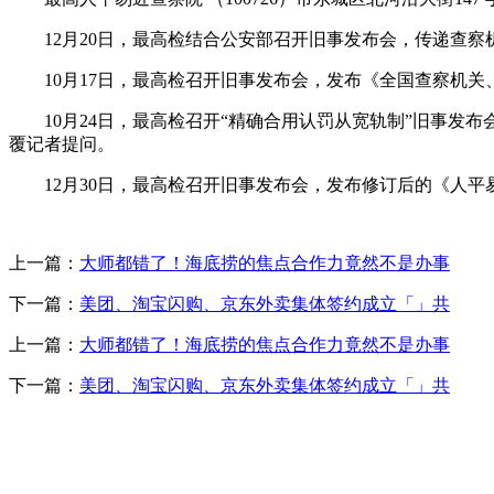
12月20日，最高检结合公安部召开旧事发布会，传递查察
10月17日，最高检召开旧事发布会，发布《全国查察机关
10月24日，最高检召开“精确合用认罚从宽轨制”旧事发布
覆记者提问。
12月30日，最高检召开旧事发布会，发布修订后的《人平
上一篇：
大师都错了！海底捞的焦点合作力竟然不是办事
下一篇：
美团、淘宝闪购、京东外卖集体签约成立「」共
上一篇：
大师都错了！海底捞的焦点合作力竟然不是办事
下一篇：
美团、淘宝闪购、京东外卖集体签约成立「」共