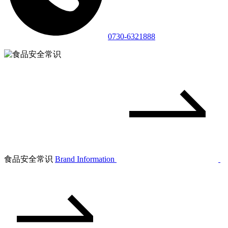
0730-6321888
食品安全常识
Brand Information