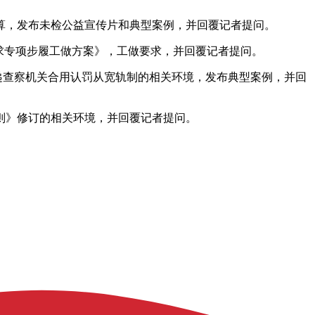
算，发布未检公益宣传片和典型案例，并回覆记者提问。
求专项步履工做方案》，工做要求，并回覆记者提问。
递查察机关合用认罚从宽轨制的相关环境，发布典型案例，并回
则》修订的相关环境，并回覆记者提问。