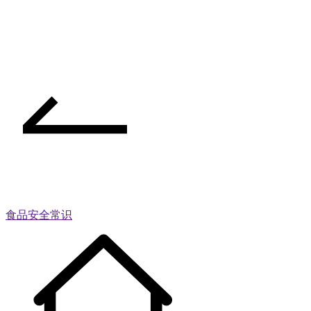
食品安全常识