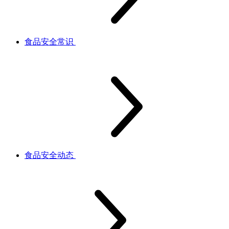
食品安全常识
食品安全动态