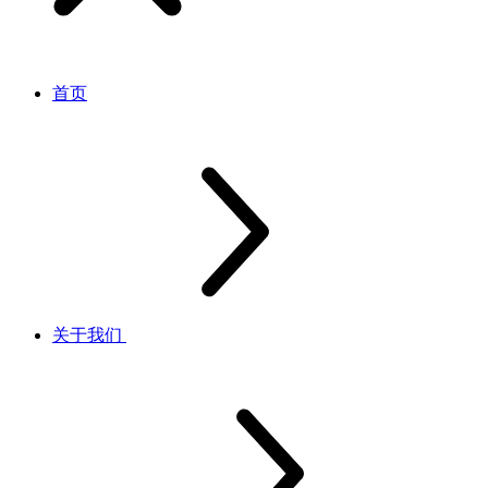
首页
关于我们