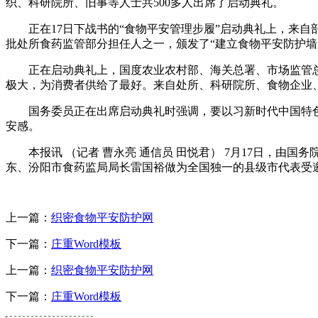
织、科研院所、旧事等人士共500多人出席了启动典礼。
正在17日下战书的“食物平安管理步履”启动典礼上，来自
批处所食药监管部分担任人之一，颁发了“建立食物平安防护墙
正在启动典礼上，国度农业农村部、海关总署、市场监管总
极大，为消费者供给了最好。来自处所、科研院所、食物企业
国务委员正在出席启动典礼时强调，要以习新时代中国特色社
安感。
本报讯 （记者 曹永亮 通信员 田悦君） 7月17日，由国
东、汾阳市食药监局局长雷国裕做为全国独一的县级市代表受
上一篇：
织密食物平安防护网
下一篇：
庄重Word模板
上一篇：
织密食物平安防护网
下一篇：
庄重Word模板