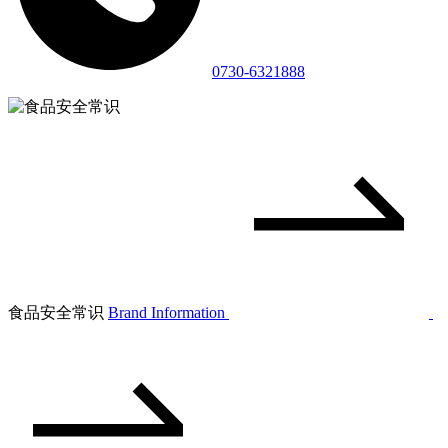
0730-6321888
食品安全常识
Brand Information