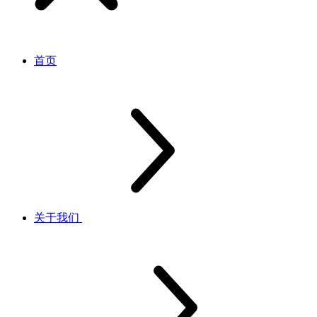
首页
关于我们