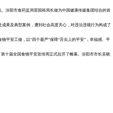
法。汾阳市食药监局雷国裕局长做为中国健康传媒集团结合的首
成果及典型案例，遭到社会高度关心，对违法违规行为构成了
平安工做，以“四个最严”保障“舌尖上的平安”，幸福感、平
办，第十届全国食物平安宣传周正式拉开了帷幕。汾阳市市长吴晓