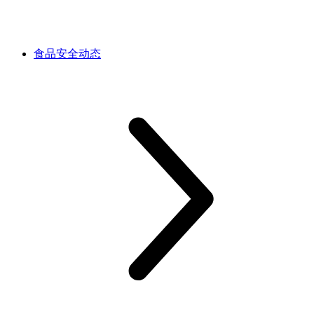
食品安全动态