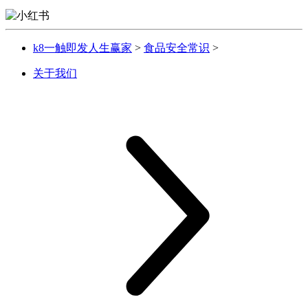
k8一触即发人生赢家
>
食品安全常识
>
关于我们