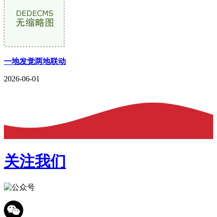
一地发觉两地联动
2026-06-01
关注我们