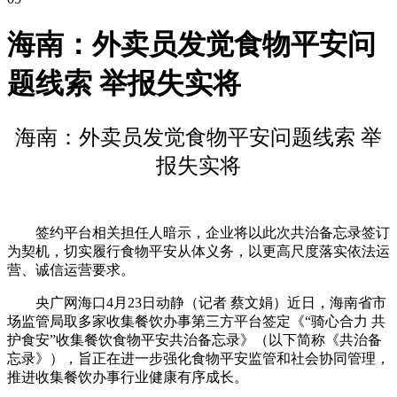
海南：外卖员发觉食物平安问
题线索 举报失实将
海南：外卖员发觉食物平安问题线索 举
报失实将
签约平台相关担任人暗示，企业将以此次共治备忘录签订
为契机，切实履行食物平安从体义务，以更高尺度落实依法运
营、诚信运营要求。
央广网海口4月23日动静（记者 蔡文娟）近日，海南省市
场监管局取多家收集餐饮办事第三方平台签定《“骑心合力 共
护食安”收集餐饮食物平安共治备忘录》（以下简称《共治备
忘录》），旨正在进一步强化食物平安监管和社会协同管理，
推进收集餐饮办事行业健康有序成长。