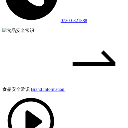
0730-6321888
食品安全常识
Brand Information