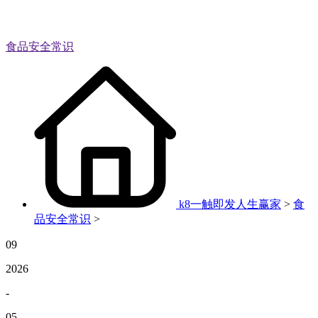
食品安全常识
k8一触即发人生赢家
>
食
品安全常识
>
09
2026
-
05