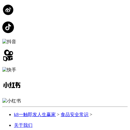
k8一触即发人生赢家
>
食品安全常识
>
关于我们