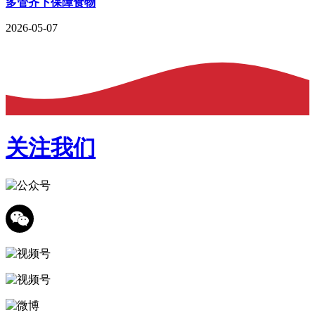
多管齐下保障食物
2026-05-07
关注我们