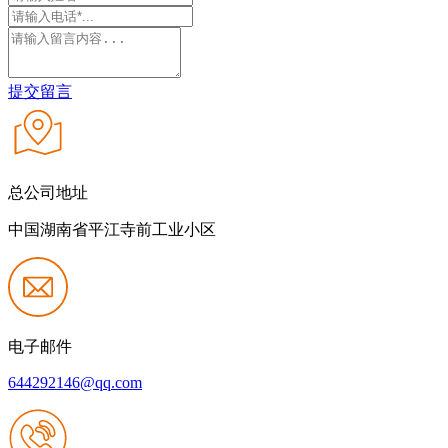
提交留言
总公司地址
中国湖南省平江寺前工业小区
电子邮件
644292146@qq.com